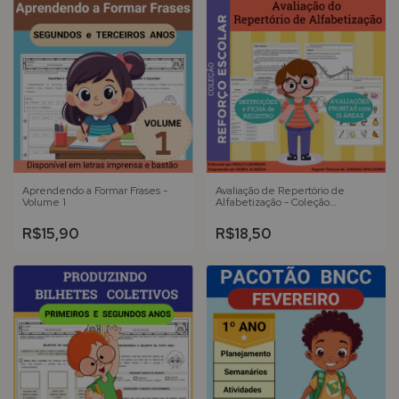
Aprendendo a Formar Frases -
Avaliação de Repertório de
Volume 1
Alfabetização - Coleção
REFORÇO ESCOLAR
R$15,90
R$18,50