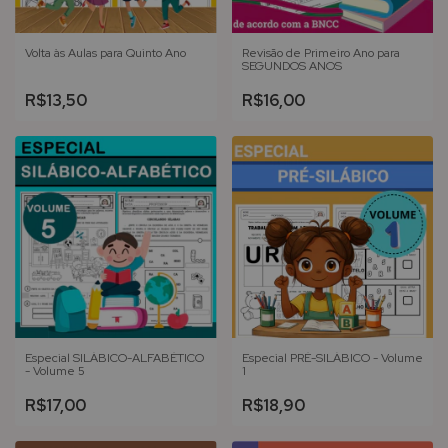
Volta às Aulas para Quinto Ano
Revisão de Primeiro Ano para
SEGUNDOS ANOS
R$13,50
R$16,00
Especial SILÁBICO-ALFABÉTICO
Especial PRÉ-SILÁBICO - Volume
- Volume 5
1
R$17,00
R$18,90