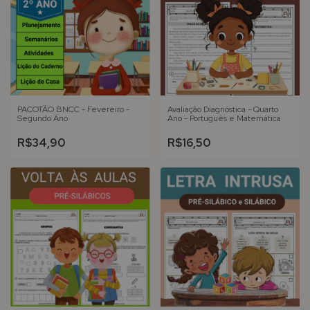
PACOTÃO BNCC - Fevereiro -
Avaliação Diagnóstica - Quarto
Segundo Ano
Ano - Português e Matemática
R$34,90
R$16,50