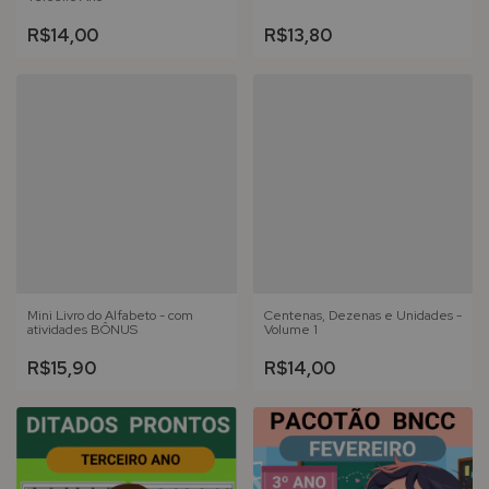
R$14,00
R$13,80
Mini Livro do Alfabeto - com
Centenas, Dezenas e Unidades -
atividades BÔNUS
Volume 1
R$15,90
R$14,00