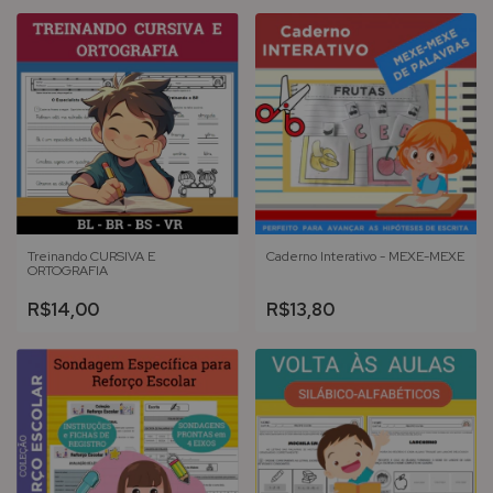
Treinando CURSIVA E
Caderno Interativo - MEXE-MEXE
ORTOGRAFIA
R$14,00
R$13,80