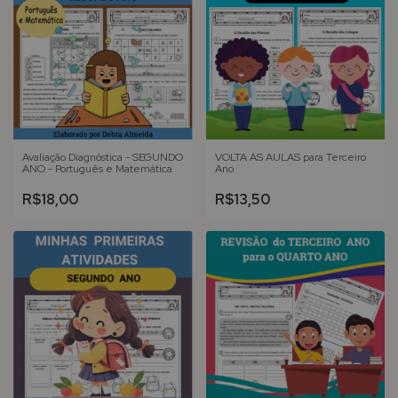
Avaliação Diagnóstica - SEGUNDO
VOLTA ÀS AULAS para Terceiro
ANO - Português e Matemática
Ano
R$18,00
R$13,50