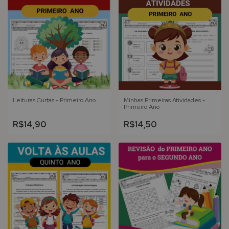
Leituras Curtas - Primeiro Ano
Minhas Primeiras Atividades -
Primeiro Ano
R$14,90
R$14,50