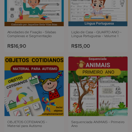
Atividades de Fixação - Sílabas
Lição de Casa - QUARTO ANO -
Complexas e Segmentação
Língua Portuguesa - Volume 1
R$16,90
R$15,00
OBJETOS COTIDIANOS -
Sequenciada ANIMAIS - Primeiro
Material para Autismo
Ano