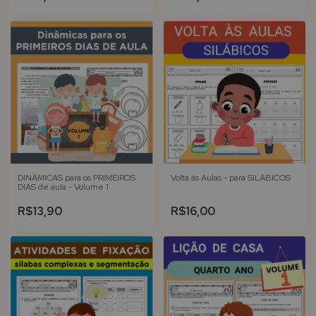
DINÂMICAS para os PRIMEIROS
Volta às Aulas - para SILÁBICOS
DIAS de aula - Volume 1
R$13,90
R$16,00