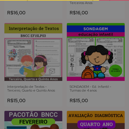
Terceiros Anos
R$16,00
R$16,00
Interpretação de Textos -
SONDAGEM - Ed. Infantil -
Terceiro, Quarto e Quinto Anos
Turmas de 4 anos
R$15,00
R$15,00