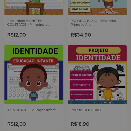
Produzindo BILHETES
PACOTÃO BNCC - Fevereiro -
COLETIVOS - Primeiros e
Primeiro Ano
Segundos Anos
R$12,00
R$34,90
IDENTIDADE - Educação Infantil
Projeto IDENTIDADE
R$12,00
R$18,90