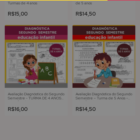
Turmas de 4 anos
de 5 anos
R$15,00
R$14,50
Avaliação Diagnóstica do Segundo
Avaliação Diagnóstica do Segundo
Semestre - TURMA DE 4 ANOS -
Semestre – Turma de 5 Anos -
Ed. Infantil
Ed. Infantil
R$16,00
R$14,50