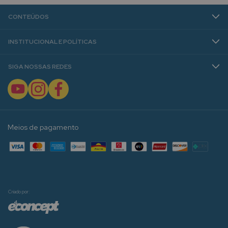
CONTEÚDOS
INSTITUCIONAL E POLÍTICAS
SIGA NOSSAS REDES
Meios de pagamento
Criado por: