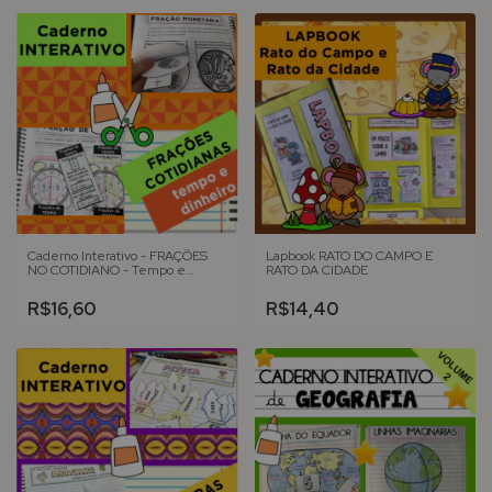
Caderno Interativo - FRAÇÕES
Lapbook RATO DO CAMPO E
NO COTIDIANO - Tempo e
RATO DA CIDADE
Dinheiro
R$16,60
R$14,40