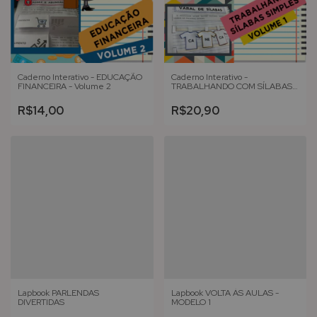
Caderno Interativo - EDUCAÇÃO
Caderno Interativo -
FINANCEIRA - Volume 2
TRABALHANDO COM SÍLABAS
SIMPLES - Volume 1
R$14,00
R$20,90
Lapbook PARLENDAS
Lapbook VOLTA ÀS AULAS -
DIVERTIDAS
MODELO 1