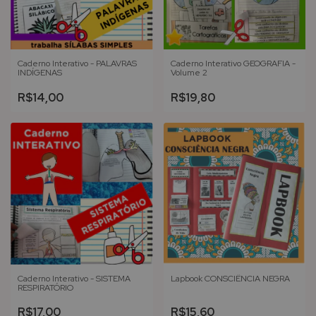
Caderno Interativo - PALAVRAS
Caderno Interativo GEOGRAFIA -
INDÍGENAS
Volume 2
R$14,00
R$19,80
Caderno Interativo - SISTEMA
Lapbook CONSCIÊNCIA NEGRA
RESPIRATÓRIO
R$17,00
R$15,60