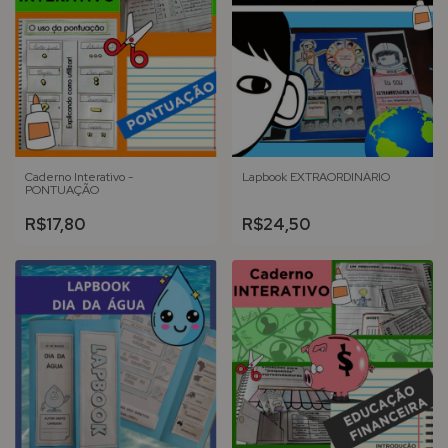
Caderno Interativo -
Lapbook EXTRAORDINÁRIO
PONTUAÇÃO
R$17,80
R$24,50