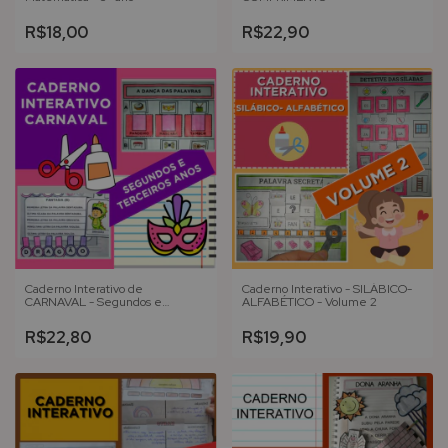
R$18,00
R$22,90
Caderno Interativo de
Caderno Interativo - SILÁBICO-
CARNAVAL - Segundos e
ALFABÉTICO - Volume 2
Terceiros Anos
R$22,80
R$19,90