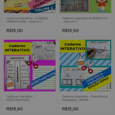
Caderno Interativo - CLASSES
Caderno Interativo ALFABÉTICO
GRAMATICAIS - Volume 2
- Volume 2
R$15,00
R$19,90
Caderno interativo -
Caderno interativo - Consciência
SUBSTANTIVOS
Fonológica - RIMAS
R$19,80
R$15,00