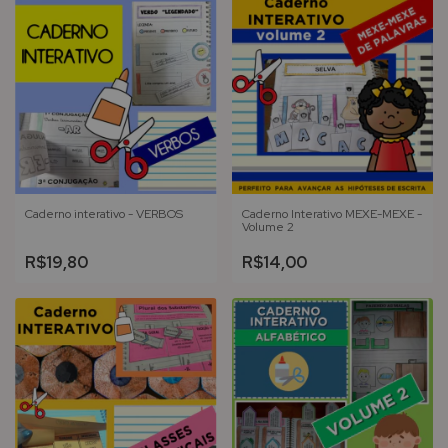
Caderno interativo - VERBOS
Caderno Interativo MEXE-MEXE -
Volume 2
R$19,80
R$14,00