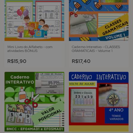
Mini Livro do Alfabeto - com
Caderno Interativo - CLASSES
atividades BÔNUS
GRAMATICAIS - Volume 1
R$15,90
R$17,40