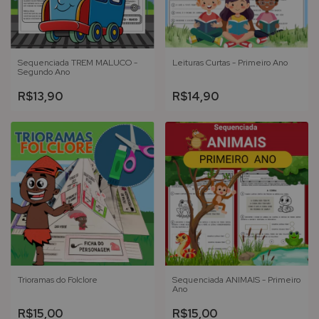
Sequenciada TREM MALUCO -
Leituras Curtas - Primeiro Ano
Segundo Ano
R$13,90
R$14,90
Trioramas do Folclore
Sequenciada ANIMAIS - Primeiro
Ano
R$15,00
R$15,00