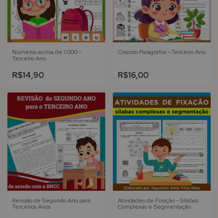
Números acima de 1.000 -
Criando Parágrafos - Terceiro Ano
Terceiro Ano
R$14,90
R$16,00
Revisão de Segundo Ano para
Atividades de Fixação - Sílabas
Terceiros Anos
Complexas e Segmentação