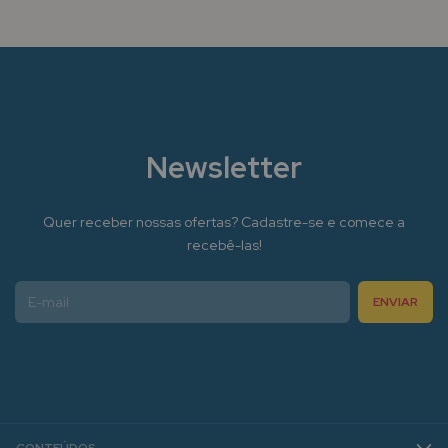
Newsletter
Quer receber nossas ofertas? Cadastre-se e comece a
recebê-las!
CONTEÚDOS