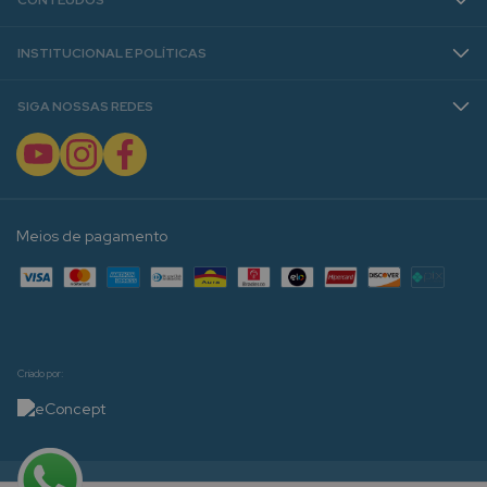
INSTITUCIONAL E POLÍTICAS
SIGA NOSSAS REDES
Meios de pagamento
Criado por: