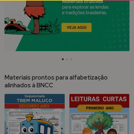
Materiais prontos para alfabetização
alinhados à BNCC